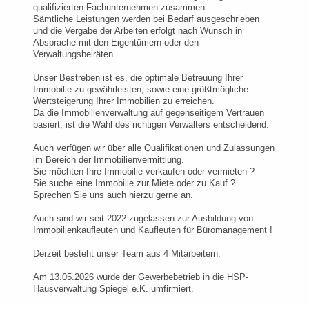
qualifizierten Fachunternehmen zusammen.
Sämtliche Leistungen werden bei Bedarf ausgeschrieben
und die Vergabe der Arbeiten erfolgt nach Wunsch in
Absprache mit den Eigentümern oder den
Verwaltungsbeiräten.
Unser Bestreben ist es, die optimale Betreuung Ihrer
Immobilie zu gewährleisten, sowie eine größtmögliche
Wertsteigerung Ihrer Immobilien zu erreichen.
Da die Immobilienverwaltung auf gegenseitigem Vertrauen
basiert, ist die Wahl des richtigen Verwalters entscheidend.
Auch verfügen wir über alle Qualifikationen und Zulassungen
im Bereich der Immobilienvermittlung.
Sie möchten Ihre Immobilie verkaufen oder vermieten ?
Sie suche eine Immobilie zur Miete oder zu Kauf ?
Sprechen Sie uns auch hierzu gerne an.
Auch sind wir seit 2022 zugelassen zur Ausbildung von
Immobilienkaufleuten und Kaufleuten für Büromanagement !
Derzeit besteht unser Team aus 4 Mitarbeitern.
Am 13.05.2026 wurde der Gewerbebetrieb in die HSP-
Hausverwaltung Spiegel e.K. umfirmiert.