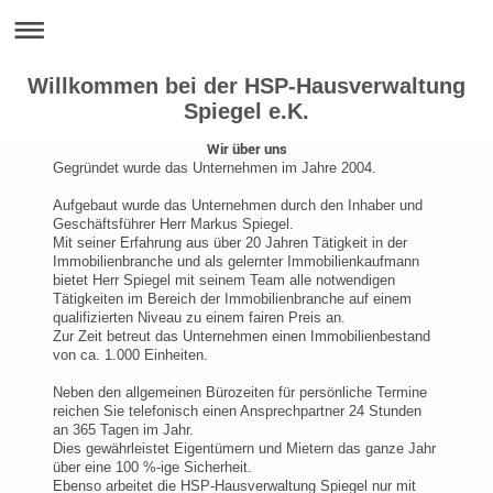
Willkommen bei der HSP-Hausverwaltung
Spiegel e.K.
Wir über uns
Gegründet wurde das Unternehmen im Jahre 2004.
Aufgebaut wurde das Unternehmen durch den Inhaber und
Geschäftsführer Herr Markus Spiegel.
Mit seiner Erfahrung aus über 20 Jahren Tätigkeit in der
Immobilienbranche und als gelernter Immobilienkaufmann
bietet Herr Spiegel mit seinem Team alle notwendigen
Tätigkeiten im Bereich der Immobilienbranche auf einem
qualifizierten Niveau zu einem fairen Preis an.
Zur Zeit betreut das Unternehmen einen Immobilienbestand
von ca. 1.000 Einheiten.
Neben den allgemeinen Bürozeiten für persönliche Termine
reichen Sie telefonisch einen Ansprechpartner 24 Stunden
an 365 Tagen im Jahr.
Dies gewährleistet Eigentümern und Mietern das ganze Jahr
über eine 100 %-ige Sicherheit.
Ebenso arbeitet die HSP-Hausverwaltung Spiegel nur mit